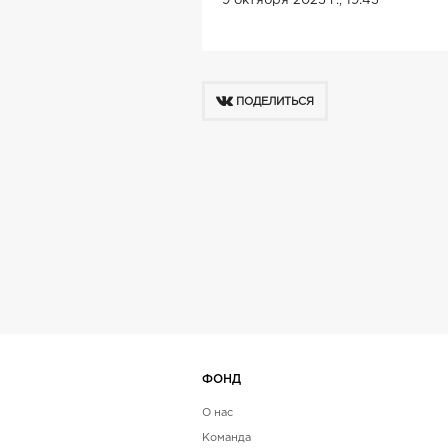
9 октября 2025 г., 19:43
ПОДЕЛИТЬСЯ
ФОНД
О нас
Команда