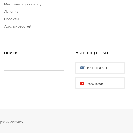
Материальная помощь
Лечение
Проекты
Архив новостей
ПОИСК
МЫ В СОЦ.СЕТЯХ
ВКОНТАКТЕ
YOUTUBE
есь и сейчас»