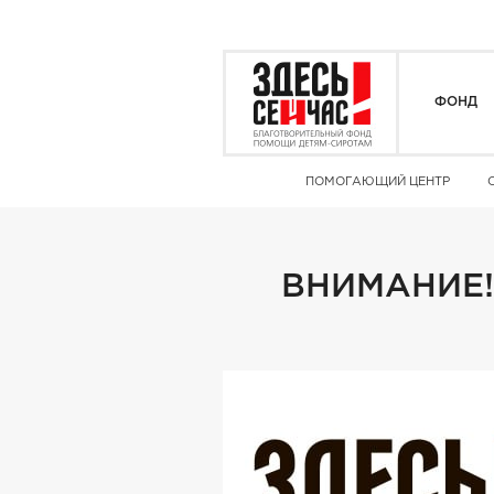
ФОНД
ПОМОГАЮЩИЙ ЦЕНТР
ВНИМАНИЕ! 