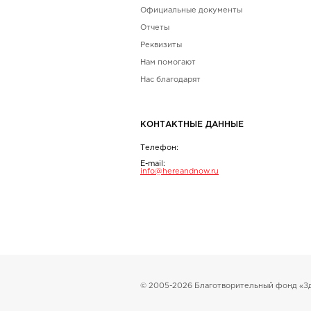
Официальные документы
Отчеты
Реквизиты
Нам помогают
Нас благодарят
КОНТАКТНЫЕ ДАННЫЕ
Телефон:
E-mail:
info@hereandnow.ru
© 2005-2026 Благотворительный фонд «Зд