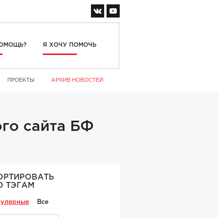
ОМОЩЬ?
Я ХОЧУ ПОМОЧЬ
ПРОЕКТЫ
АРХИВ НОВОСТЕЙ
го сайта БФ
ОРТИРОВАТЬ
О ТЭГАМ
улярные
Все