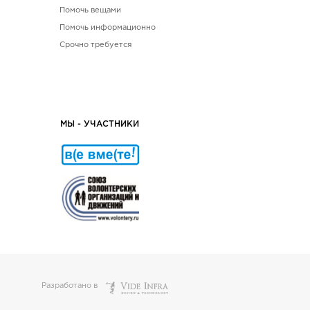
Помочь вещами
Помочь информационно
Срочно требуется
МЫ - УЧАСТНИКИ
Разработано в