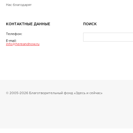
Нас благодарят
КОНТАКТНЫЕ ДАННЫЕ
ПОИСК
Телефон:
E-mail:
info@hereandnow.ru
© 2005-2026 Благотворительный фонд «Здесь и сейчас»