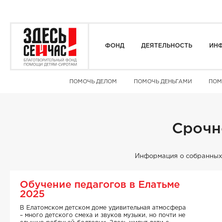
ФОНД
ДЕЯТЕЛЬНОСТЬ
ИНФ
ПОМОЧЬ ДЕЛОМ
ПОМОЧЬ ДЕНЬГАМИ
ПОМ
Срочн
Информация о собранных 
Обучение педагогов в Елатьме
2025
В Елатомском детском доме удивительная атмосфера
– много детского смеха и звуков музыки, но почти не