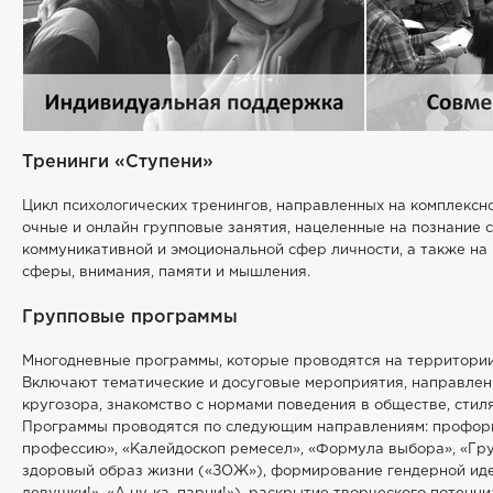
Тренинги «Ступени»
Цикл психологических тренингов, направленных на комплексн
очные и онлайн групповые занятия, нацеленные на познание с
коммуникативной и эмоциональной сфер личности, а также на
сферы, внимания, памяти и мышления.
Групповые программы
Многодневные программы, которые проводятся на территории
Включают тематические и досуговые мероприятия, направле
кругозора, знакомство с нормами поведения в обществе, стиля
Программы проводятся по следующим направлениям: профор
профессию», «Калейдоскоп ремесел», «Формула выбора», «Гр
здоровый образ жизни («ЗОЖ»), формирование гендерной иден