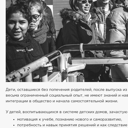
Дети, оставшиеся без попечения родителей, после выпуска из
весьма ограниченный социальный опыт, не имеют знаний и на
интеграции в общество и начала самостоятельной жизни.
У детей, воспитывающихся в системе детских домов, зачастую
мотивация к учебе, познанию нового и саморазвитию,
потребность и навык принятия решений и как следствие 