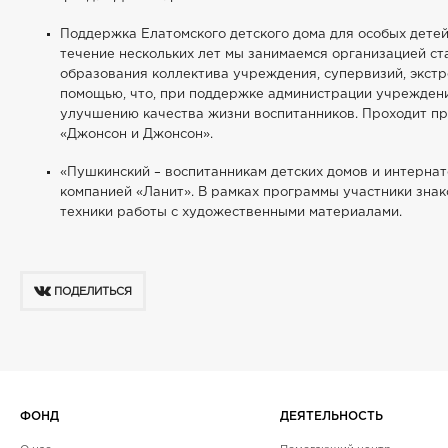
Поддержка Елатомского детского дома для особых детей,
течение нескольких лет мы занимаемся организацией ст
образования коллектива учреждения, супервизий, экст
помощью, что, при поддержке администрации учреждени
улучшению качества жизни воспитанников. Проходит п
«Джонсон и Джонсон».
«Пушкинский – воспитанникам детских домов и интернат
компанией «Ланит». В рамках программы участники знак
техники работы с художественными материалами.
ПОДЕЛИТЬСЯ
ФОНД
ДЕЯТЕЛЬНОСТЬ