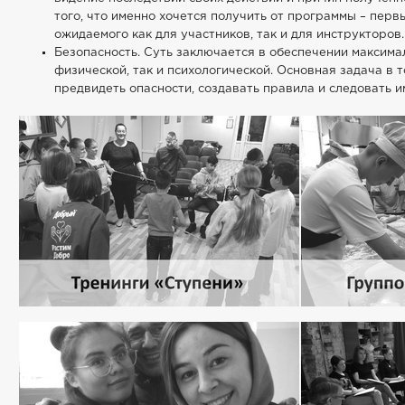
того, что именно хочется получить от программы – пер
ожидаемого как для участников, так и для инструкторов.
Безопасность. Суть заключается в обеспечении максима
физической, так и психологической. Основная задача в 
предвидеть опасности, создавать правила и следовать и