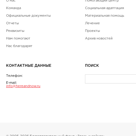
О нас
Помогающий центр
Команда
Социальная адаптация
Официальные документы
Материальная помощь
Отчеты
Лечение
Реквизиты
Проекты
Нам помогают
Архив новостей
Нас благодарят
КОНТАКТНЫЕ ДАННЫЕ
ПОИСК
Телефон:
E-mail:
info@hereandnow.ru