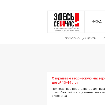
ФОНД
ПОМОГАЮЩИЙ ЦЕНТР
Открываем творческую мастер
детей 10–14 лет
Полноценное пространство для раз
способностей и социальных навыко
сиротства.