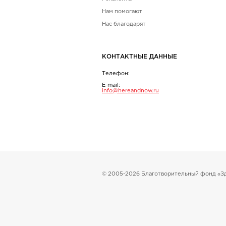
Нам помогают
Нас благодарят
КОНТАКТНЫЕ ДАННЫЕ
Телефон:
E-mail:
info@hereandnow.ru
© 2005-2026 Благотворительный фонд «Зд