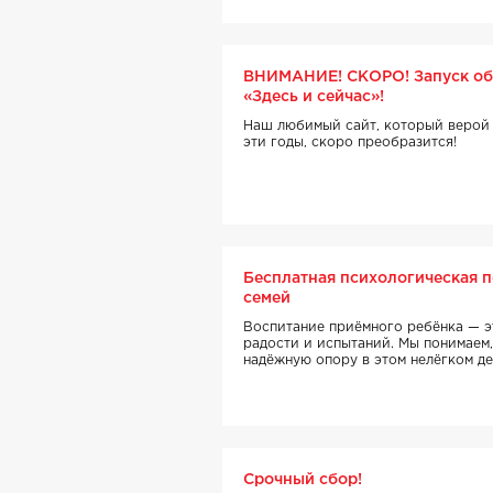
ВНИМАНИЕ! СКОРО! Запуск об
«Здесь и сейчас»!
Наш любимый сайт, который верой 
эти годы, скоро преобразится!
Бесплатная психологическая 
семей
Воспитание приёмного ребёнка — э
радости и испытаний. Мы понимаем,
надёжную опору в этом нелёгком де
Срочный сбор!