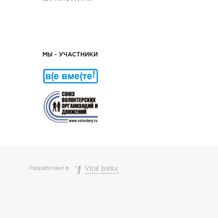
МЫ - УЧАСТНИКИ
Разработано в