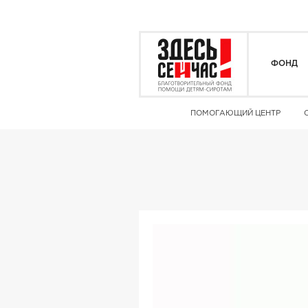
ФОНД
ПОМОГАЮЩИЙ ЦЕНТР