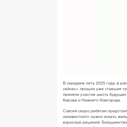
В середине лета 2025 года, в р
сейчас», прошла уже ставшая тр
приняли участие шесть будущих 
Кирова и Нижнего Новгорода.
Совсем скоро ребятам предстоит
неизвестного: нужно искать жиль
взрослые решения. Большинство