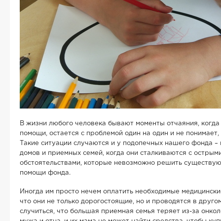
В жизни любого человека бывают моменты отчаяния, когда
помощи, остается с проблемой один на один и не понимает,
Такие ситуации случаются и у подопечных нашего фонда –
домов и приемных семей, когда они сталкиваются с остры
обстоятельствами, которые невозможно решить существу
помощи фонда.
Иногда им просто нечем оплатить необходимые медицински
что они не только дорогостоящие, но и проводятся в друго
случиться, что большая приемная семья теряет из-за онко