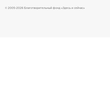
© 2005-2026 Благотворительный фонд «Здесь и сейчас»