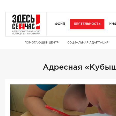
ФОНД
ДЕЯТЕЛЬНОСТЬ
ИНФ
ПОМОГАЮЩИЙ ЦЕНТР
СОЦИАЛЬНАЯ АДАПТАЦИЯ
Адресная «Кубышк